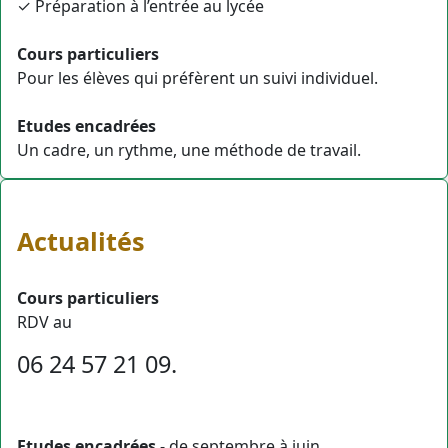
✓ Préparation à l’entrée au lycée
Cours particuliers
Pour les élèves qui préfèrent un suivi individuel.
Etudes encadrées
Un cadre, un rythme, une méthode de travail.
Actualités
Cours particuliers
RDV au
06 24 57 21 09.
Etudes encadrées
- de septembre à juin