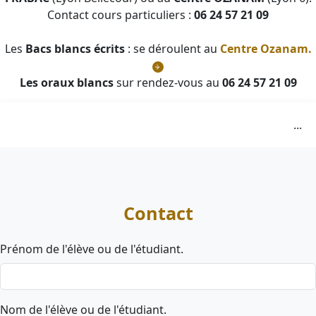
Contact cours particuliers :
06 24 57 21 09
Les
Bacs blancs écrits
: se déroulent au
Centre Ozanam.
Les oraux blancs
sur rendez-vous au
06 24 57 21 09
...
Contact
Prénom de l'élève ou de l'étudiant.
Nom de l'élève ou de l'étudiant.