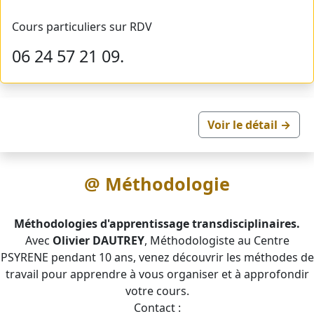
Cours particuliers sur RDV
06 24 57 21 09.
Voir le détail →
@ Méthodologie
Méthodologies d'apprentissage transdisciplinaires.
Avec
Olivier DAUTREY
, Méthodologiste au Centre
PSYRENE pendant 10 ans, venez découvrir les méthodes de
travail pour apprendre à vous organiser et à approfondir
votre cours.
Contact :