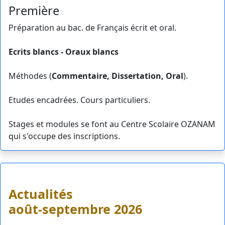
Première
Préparation au bac. de Français écrit et oral.
Ecrits blancs - Oraux blancs
Méthodes (
Commentaire, Dissertation, Oral
).
Etudes encadrées. Cours particuliers.
Stages et modules se font au Centre Scolaire OZANAM
qui s'occupe des inscriptions.
Actualités
août-septembre 2026