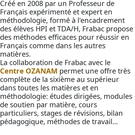
Créé en 2008 par un Professeur de
Français expérimenté et expert en
méthodologie, formé à l'encadrement
des élèves HPI et TDA/H, Frabac propose
des méthodes efficaces pour réussir en
Français comme dans les autres
matières.
La collaboration de Frabac avec le
Centre OZANAM
permet une offre très
complète de la sixième au supérieur
dans toutes les matières et en
méthodologie: études dirigées, modules
de soutien par matière, cours
particuliers, stages de révisions, bilan
pédagogique, méthodes de travail...