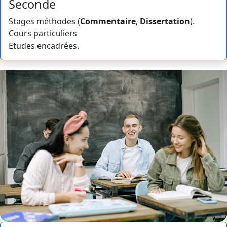
Seconde
Stages méthodes (
Commentaire
,
Dissertation
).
Cours particuliers
Etudes encadrées.