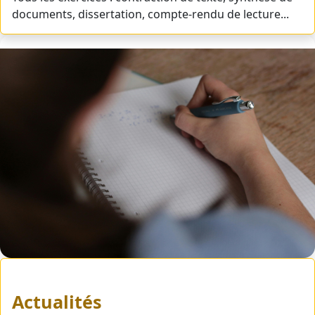
documents, dissertation, compte-rendu de lecture...
Actualités