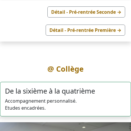
Détail - Pré-rentrée Seconde →
Détail - Pré-rentrée Première →
@ Collège
De la sixième à la quatrième
Accompagnement personnalisé.
Etudes encadrées.