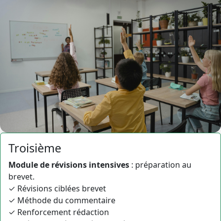
Troisième
Module de révisions intensives
: préparation au
brevet.
✓ Révisions ciblées brevet
✓ Méthode du commentaire
✓ Renforcement rédaction