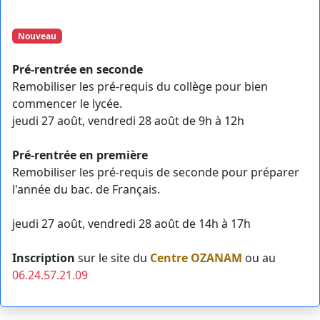
Nouveau
Pré-rentrée en seconde
Remobiliser les pré-requis du collège pour bien
commencer le lycée.
jeudi 27 août, vendredi 28 août de 9h à 12h
Pré-rentrée en première
Remobiliser les pré-requis de seconde pour préparer
l'année du bac. de Français.
jeudi 27 août, vendredi 28 août de 14h à 17h
Inscription
sur le site du
Centre OZANAM
ou au
06.24.57.21.09