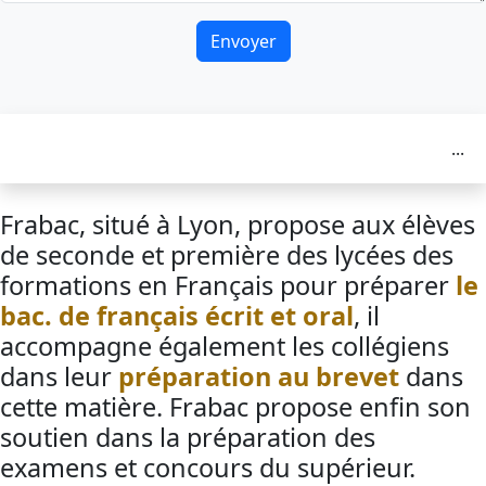
Envoyer
...
Frabac, situé à Lyon, propose aux élèves
de seconde et première des lycées des
formations en Français pour préparer
le
bac. de français écrit et oral
, il
accompagne également les collégiens
dans leur
préparation au brevet
dans
cette matière. Frabac propose enfin son
soutien dans la préparation des
examens et concours du supérieur.