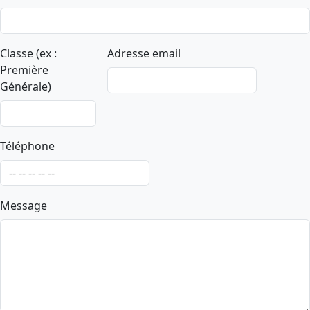
Classe (ex :
Adresse email
Première
Générale)
Téléphone
Message